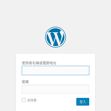
使用者名稱或電郵地址
密碼
記住我